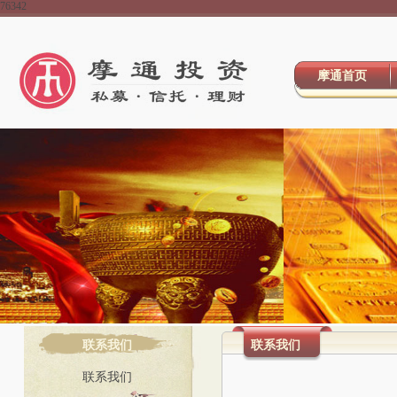
76342
摩通首页
联系我们
联系我们
联系我们