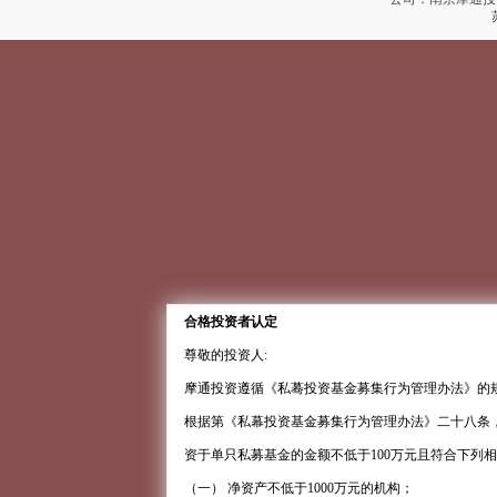
合格投资者认定
尊敬的投资人:
摩通投资遵循《私蓦投资基金募集行为管理办法》的
根据第《私幕投资基金募集行为管理办法》二十八条
资于单只私募基金的金额不低于100万元且符合下列
（一） 净资产不低于1000万元的机构；