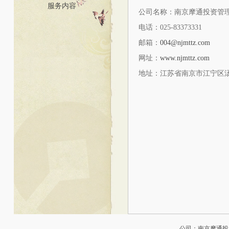
服务内容
公司名称：南京摩通投资管
电话：025-83373331
邮箱：
004@njmttz.com
网址：
www.njmttz.com
地址：江苏省南京市江宁区汤山
公司：南京摩通投资管