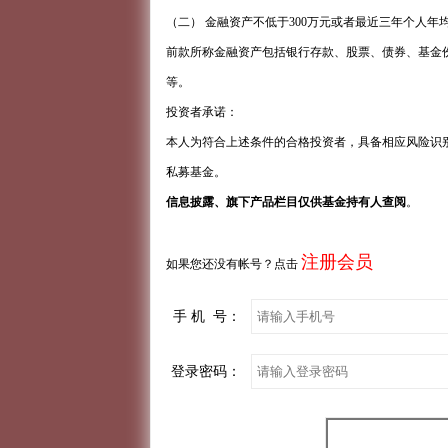
（二） 金融资产不低于300万元或者最近三年个人年
前款所称金融资产包括银行存款、股票、债券、基金
等。
投资者承诺：
本人为符合上述条件的合格投资者，具备相应风险识
私募基金。
信息披露、旗下产品栏目仅供基金持有人查阅
。
注册会员
如果您还没有帐号？点击
手 机 号：
登录密码：