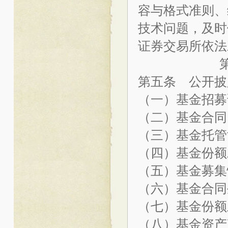
容与格式准则、
技术问题，及时
证券交易所依法
第五条 公开披
（一）基金招募
（二）基金合同
（三）基金托管
（四）基金份额
（五）基金募集
（六）基金合同
（七）基金份额
（八）基金资产