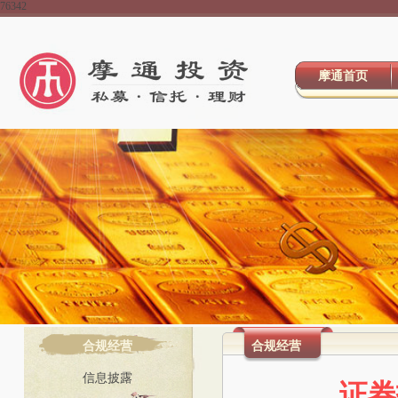
76342
摩通首页
合规经营
合规经营
信息披露
证券