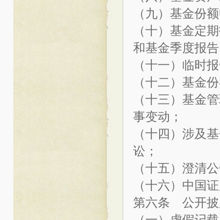
（九）基金份额
（十）基金定期
和基金季度报告
（十一）临时报
（十二）基金份
（十三）基金管
事变动；
（十四）涉及基
讼；
（十五）澄清公
（十六）中国
第六条 公开披
（一）虚假记载