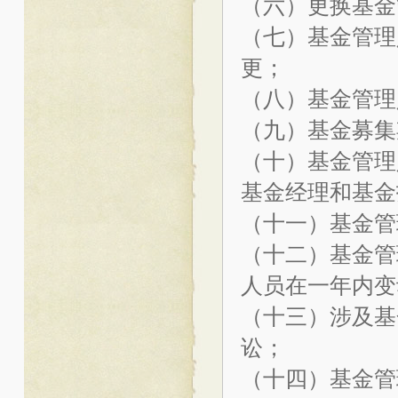
（六）更换基金
（七）基金管理
更；
（八）基金管理
（九）基金募集
（十）基金管理
基金经理和基金
（十一）基金管
（十二）基金管
人员在一年内变
（十三）涉及基
讼；
（十四）基金管