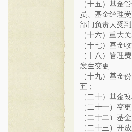
（十五）基金管
员、基金经理受
部门负责人受到
（十六）重大关
（十七）基金收
（十八）管理费
发生变更；
（十九）基金份
五；
（二十）基金改
（二十一）变更
（二十二）基金
（二十三）开放