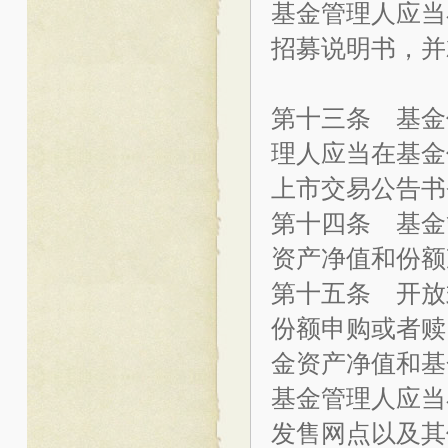
基金管理人应当
招募说明书，并
第十三条 基金
理人应当在基金
上市交易公告
第十四条 基金
资产净值和份
第十五条 开放
份额申购或者赎
金资产净值和基
基金管理人应当
发售网点以及其