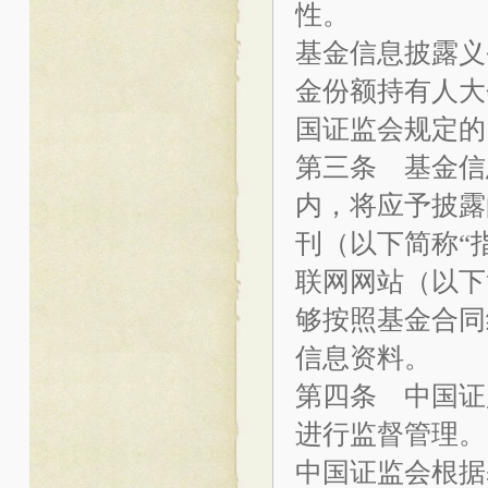
性。
基金信息披露义
金份额持有人大
国证监会规定
第三条 基金信
内，将应予披露
刊（以下简称“
联网网站（以下
够按照基金合同
信息资料。
第四条 中国证
进行监督管理。
中国证监会根据