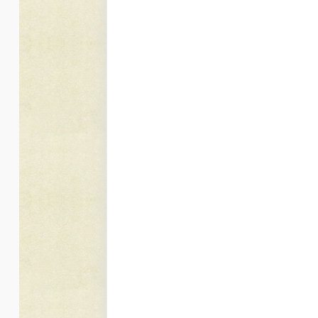
（七）基金管理
致。
第三十五条 基
存在下列情形的
负责的主管人员
情节严重的，暂
（一）基金管理
全；
（二）基金管理
露事务；
（三）基金托管
核、审查或者确
（四）基金管理