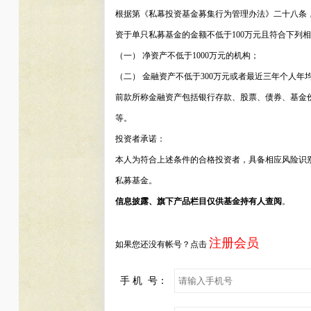
根据第《私幕投资基金募集行为管理办法》二十八条
披露义务的，召
资于单只私募基金的金额不低于100万元且符合下列
第二十五条 在
（一） 净资产不低于1000万元的机构；
者在市场上流传
（二） 金融资产不低于300万元或者最近三年个人年
或者引起较大波
前款所称金融资产包括银行存款、股票、债券、基金
对该消息进行公
等。
会、基金上市
投资者承诺：
本人为符合上述条件的合格投资者，具备相应风险识
私募基金。
第二十六条 基
信息披露、旗下产品栏目仅供基金持有人查阅
。
露管理制度，指
第二十七条 基
注册会员
如果您还没有帐号？点击
符合中国证监会
手 机 号：
特定基金信息披
合中国证监会