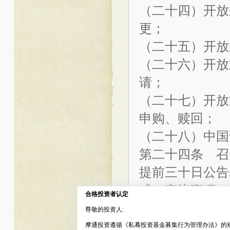
（二十四）开放
更；
（二十五）开放
（二十六）开放
请；
（二十七）开放
申购、赎回；
（二十八）中
第二十四条 召
提前三十日公告
式、审议事项、
合格投资者认定
基金份额持有人
尊敬的投资人:
金托管人对基金
摩通投资遵循《私蓦投资基金募集行为管理办法》的