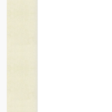
指定的信息披
第三十六条 为
具审计报告、法
使所出具的文件
的，责令改正
第三十七条 对
依法作诚信档
第三十八条 本
布的《证券投资
号）同时废止。