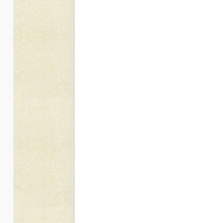
（四）年度报告
第三十四条 基
不依法披露基金
规定处罚：
（一）违反本办
（二）未公开披
基金信息；
（三）未在中国
（四）未在指定
（五）未能保证
或者复制公开披
（六）基金管理
介；